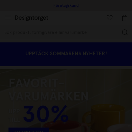
Företagskund
(
UPPTÄCK SOMMARENS NYHETER!