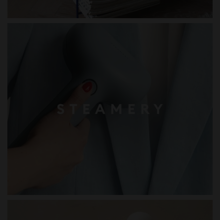
STEAMERY