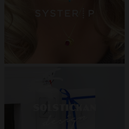
SYSTER P