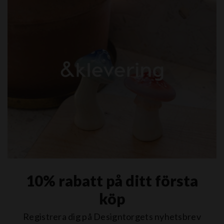
10% rabatt på ditt första
köp
Registrera dig på Designtorgets nyhetsbrev