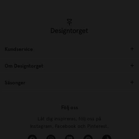
Kundservice
Om Designtorget
Säsonger
Följ oss
Låt dig inspireras, följ oss på
Instagram, Facebook och Pinterest.