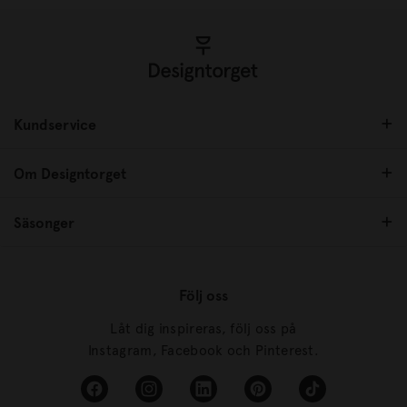
Kundservice
Om Designtorget
Säsonger
Följ oss
Låt dig inspireras, följ oss på
Instagram, Facebook och Pinterest.