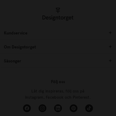
Kundservice
Om Designtorget
Säsonger
Följ oss
Låt dig inspireras, följ oss på
Instagram, Facebook och Pinterest.