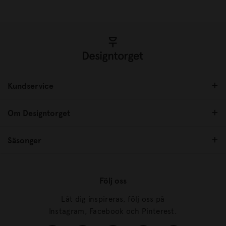
Kundservice
Om Designtorget
Säsonger
Följ oss
Låt dig inspireras, följ oss på
Instagram, Facebook och Pinterest.