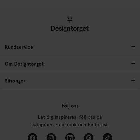
Kundservice
Om Designtorget
Säsonger
Följ oss
Låt dig inspireras, följ oss på
Instagram, Facebook och Pinterest.