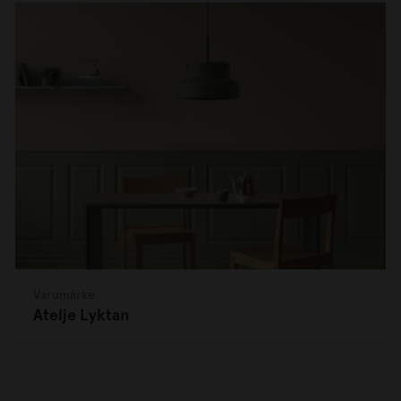
Varumärke
Atelje Lyktan