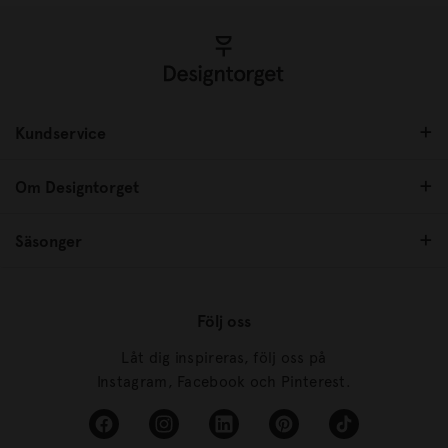
Kundservice
Om Designtorget
Säsonger
Följ oss
Låt dig inspireras, följ oss på
Instagram, Facebook och Pinterest.