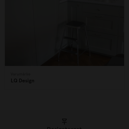
Varumärke
LQ Design