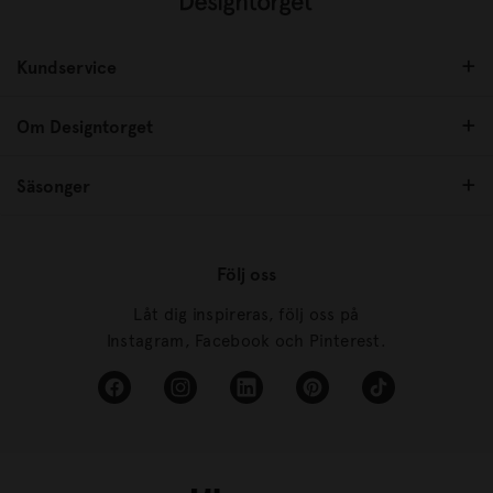
Kundservice
Om Designtorget
Säsonger
Följ oss
Låt dig inspireras, följ oss på
Instagram, Facebook och Pinterest.