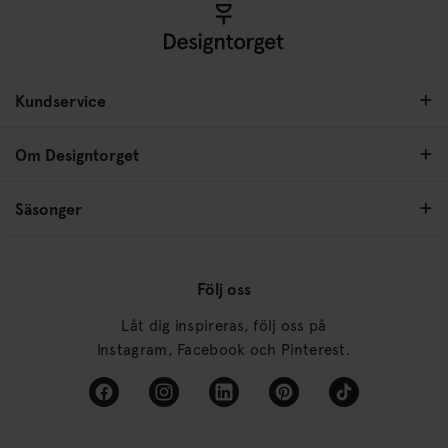
Kundservice
Om Designtorget
Säsonger
Följ oss
Låt dig inspireras, följ oss på
Instagram, Facebook och Pinterest.