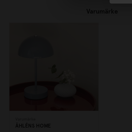
Varumärke
Varumärke
ÅHLÉNS HOME