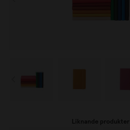
Liknande produkter