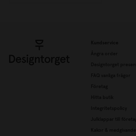
Kundservice
Ångra order
Designtorget presen
FAQ vanliga frågor
Företag
Hitta butik
Integritetspolicy
Julklappar till företa
Kakor & medgivande