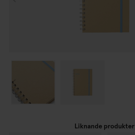
Liknande produkter