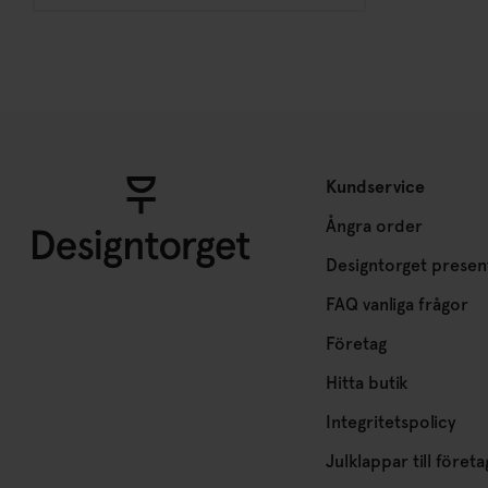
Kundservice
Ångra order
Designtorget presen
FAQ vanliga frågor
Företag
Hitta butik
Integritetspolicy
Julklappar till företa