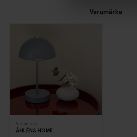
Varumärke
Varumärke
ÅHLÉNS HOME