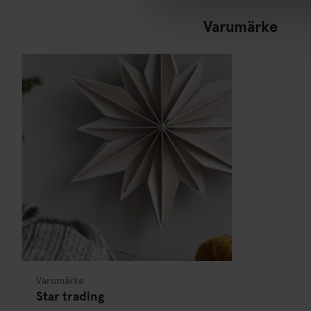
Varumärke
Varumärke
Star trading