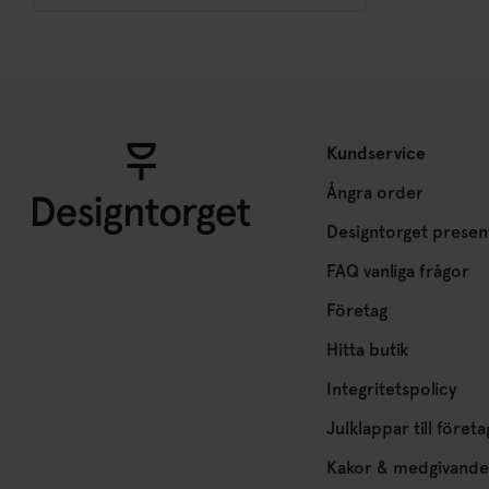
Kundservice
Ångra order
Designtorget presen
FAQ vanliga frågor
Företag
Hitta butik
Integritetspolicy
Julklappar till företa
Kakor & medgivande