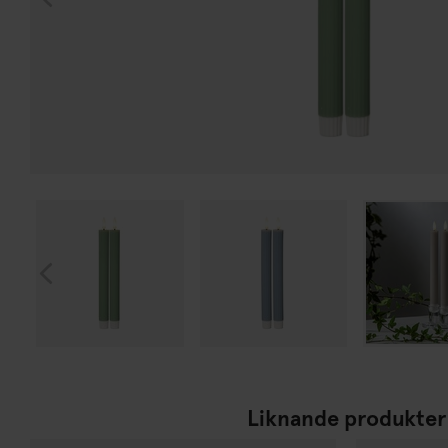
Liknande produkter