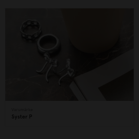
Varumärke
Syster P