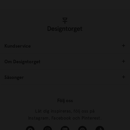
Kundservice
Om Designtorget
Säsonger
Följ oss
Låt dig inspireras, följ oss på
Instagram, Facebook och Pinterest.