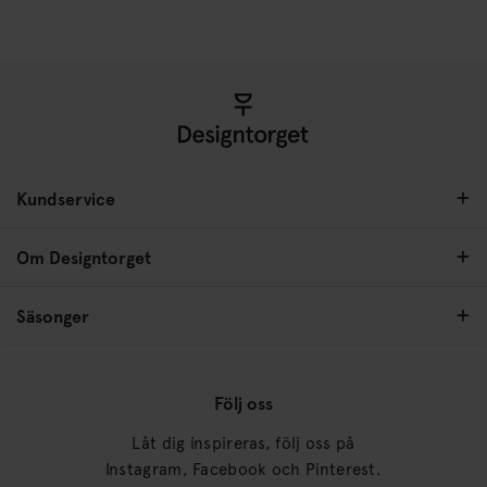
Kundservice
Om Designtorget
Säsonger
Följ oss
Låt dig inspireras, följ oss på
Instagram, Facebook och Pinterest.