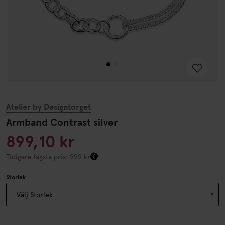
Atelier by Designtorget
Armband Contrast silver
899,10 kr
Tidigare lägsta pris: 999 kr
Storlek