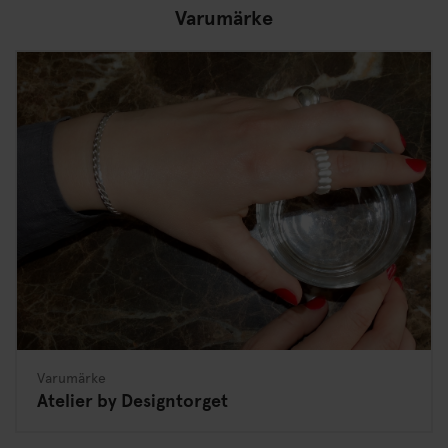
Varumärke
Varumärke
Atelier by Designtorget