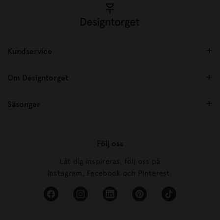
Kundservice
Om Designtorget
Säsonger
Följ oss
Låt dig inspireras, följ oss på
Instagram, Facebook och Pinterest.