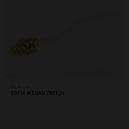
Varumärke
SOFIA WEMAN DESIGN