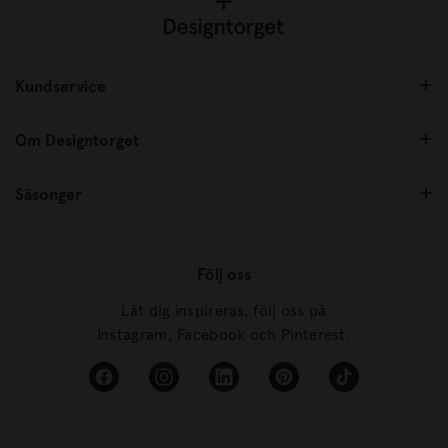
Kundservice
Om Designtorget
Säsonger
Följ oss
Låt dig inspireras, följ oss på
Instagram, Facebook och Pinterest.