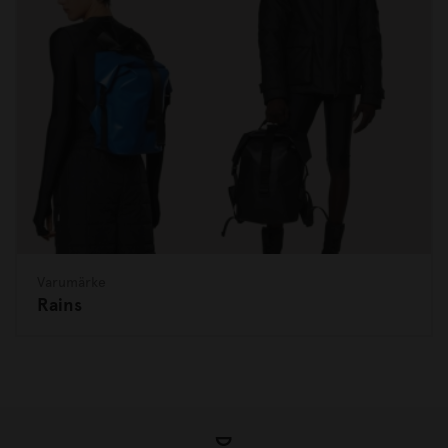
Varumärke
Rains