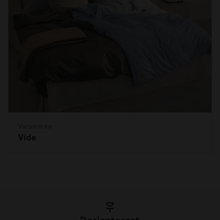
Varumärke
Vide