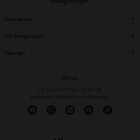
Kundservice
Om Designtorget
Säsonger
Följ oss
Låt dig inspireras, följ oss på
Instagram, Facebook och Pinterest.