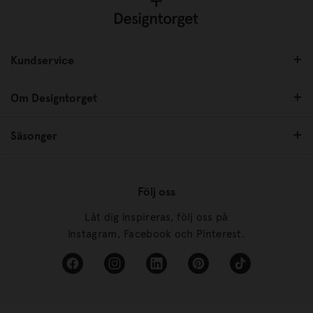
Kundservice
Om Designtorget
Säsonger
Följ oss
Låt dig inspireras, följ oss på
Instagram, Facebook och Pinterest.