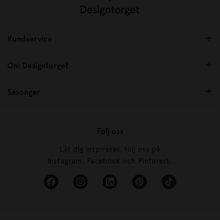
Kundservice
Om Designtorget
Säsonger
Följ oss
Låt dig inspireras, följ oss på
Instagram, Facebook och Pinterest.