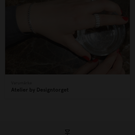
Varumärke
Atelier by Designtorget