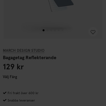
MARCH DESIGN STUDIO
Bagagetag Reflekterande
129 kr
Välj
Färg
Fri frakt över 600 kr
Snabba leveranser