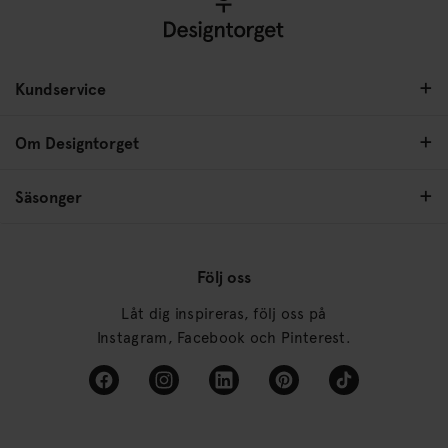
Kundservice
Om Designtorget
Säsonger
Följ oss
Låt dig inspireras, följ oss på
Instagram, Facebook och Pinterest.