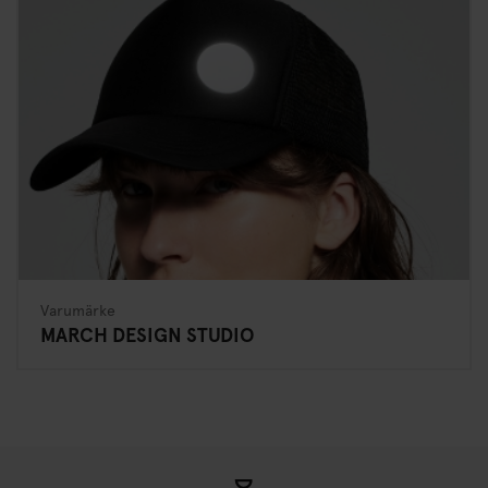
Varumärke
MARCH DESIGN STUDIO