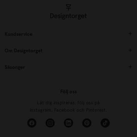
Kundservice
Om Designtorget
Säsonger
Följ oss
Låt dig inspireras, följ oss på
Instagram, Facebook och Pinterest.