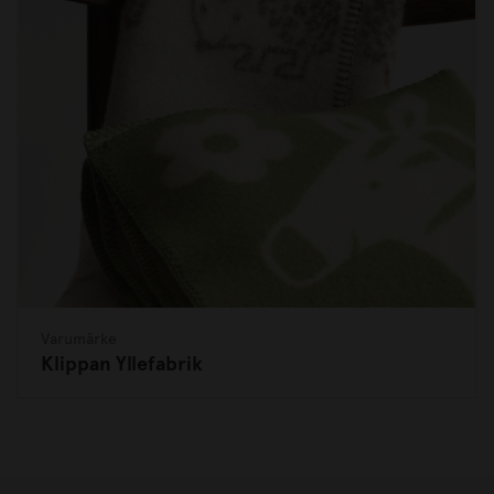
Varumärke
Klippan Yllefabrik