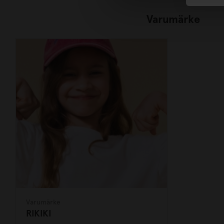
Varumärke
Varumärke
RIKIKI