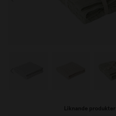
Liknande produkter