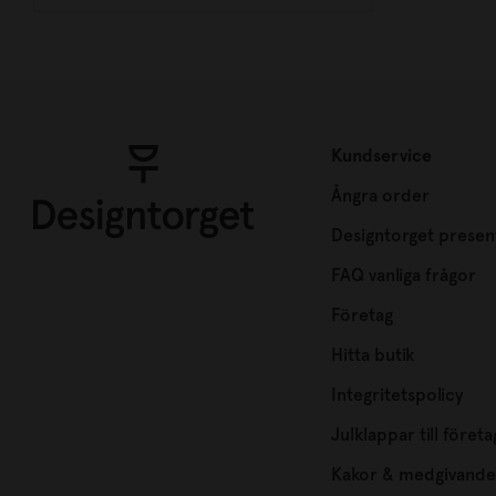
Kundservice
Ångra order
Designtorget presen
FAQ vanliga frågor
Företag
Hitta butik
Integritetspolicy
Julklappar till företa
Kakor & medgivande