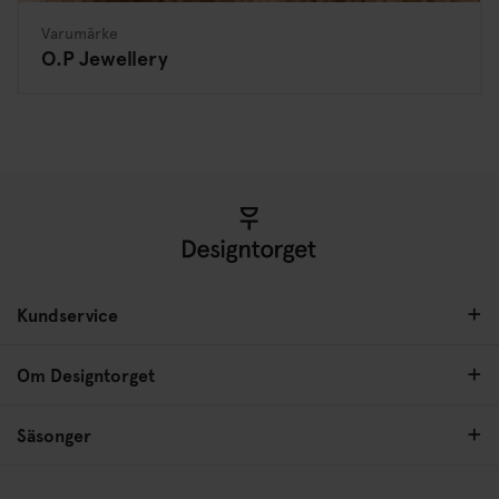
Varumärke
O.P Jewellery
Kundservice
Om Designtorget
Säsonger