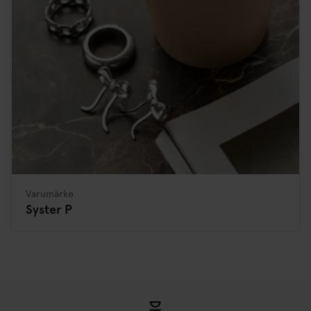
Varumärke
Syster P