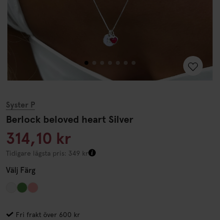
Syster P
Berlock beloved heart Silver
314,10 kr
Tidigare lägsta pris: 349 kr
Välj
Färg
Fri frakt över 600 kr