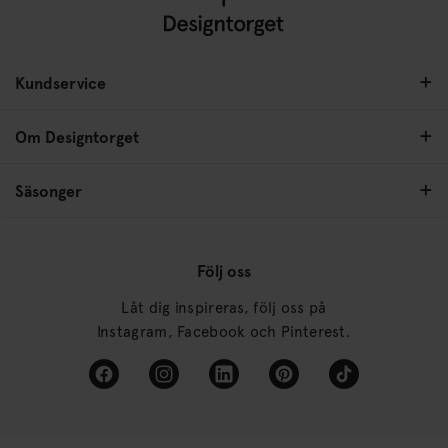
Kundservice
Om Designtorget
Säsonger
Följ oss
Låt dig inspireras, följ oss på
Instagram, Facebook och Pinterest.