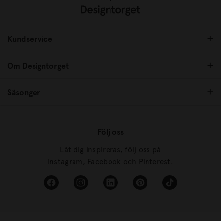
Kundservice
Om Designtorget
Säsonger
Följ oss
Låt dig inspireras, följ oss på
Instagram, Facebook och Pinterest.