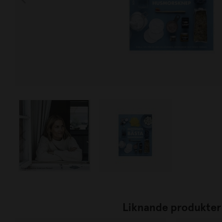
Liknande produkter