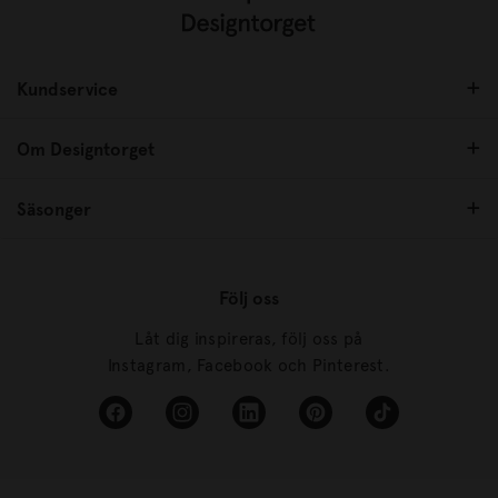
Kundservice
Om Designtorget
Säsonger
Följ oss
Låt dig inspireras, följ oss på
Instagram, Facebook och Pinterest.