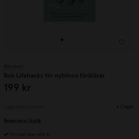
Nicotext
Bok Lifehacks för nyblivna föräldrar
199 kr
I lager
Lagerstatus online
Reservera i butik
Fri frakt över 600 kr