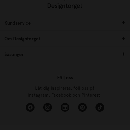
Kundservice
Om Designtorget
Säsonger
Följ oss
Låt dig inspireras, följ oss på
Instagram, Facebook och Pinterest.