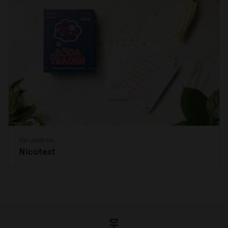
Varumärke
Nicotext