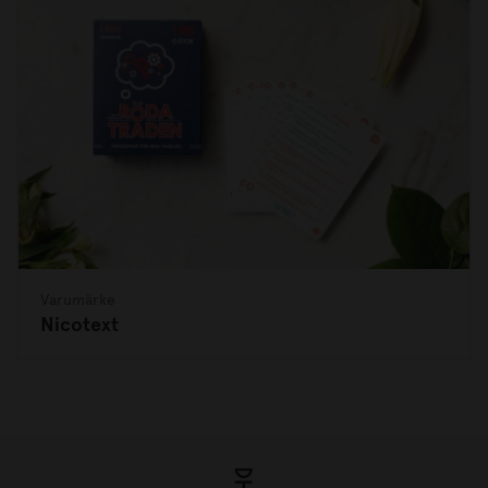
Varumärke
Nicotext