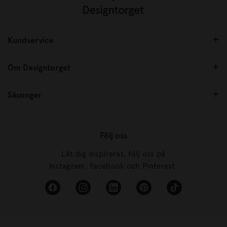
Kundservice
Om Designtorget
Säsonger
Följ oss
Låt dig inspireras, följ oss på
Instagram, Facebook och Pinterest.