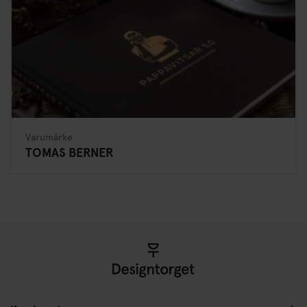
Varumärke
TOMAS BERNER