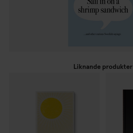
Liknande produkter