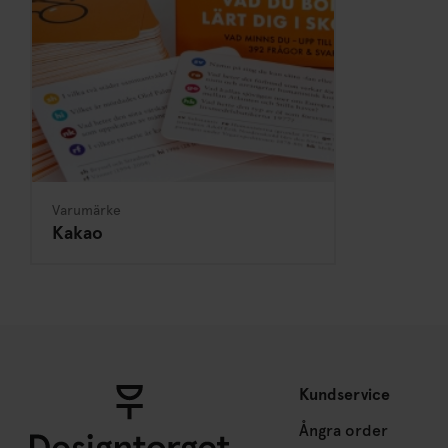
Varumärke
Kakao
Kundservice
Ångra order