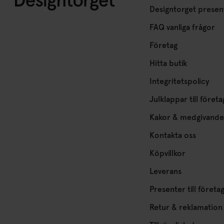
Designtorget presen
FAQ vanliga frågor
Företag
Hitta butik
Integritetspolicy
Julklappar till företa
Kakor & medgivande
Kontakta oss
Köpvillkor
Leverans
Presenter till företa
Retur & reklamation