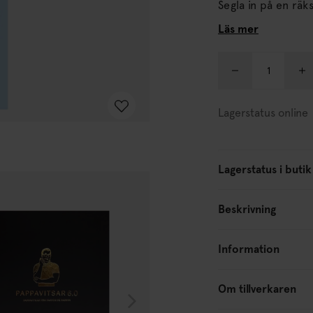
Läs mer
Lagerstatus online
Lagerstatus i butik
Beskrivning
Information
Om tillverkaren