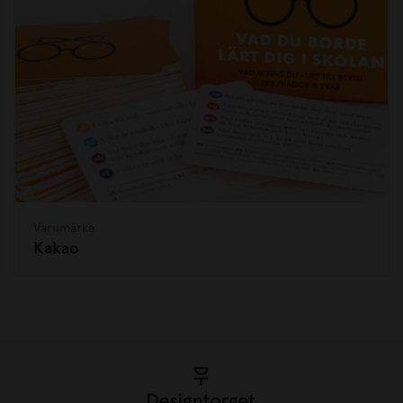
Varumärke
Kakao