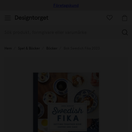
Företagskund
(
Hem
Spel & Böcker
Böcker
Bok Swedish Fika 2023