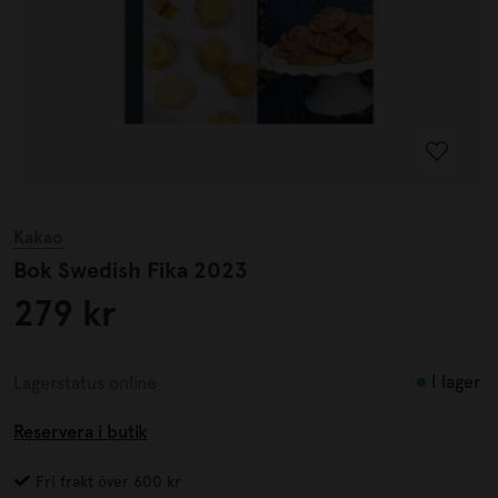
Kakao
Bok Swedish Fika 2023
279 kr
I lager
Lagerstatus online
Reservera i butik
Fri frakt över 600 kr