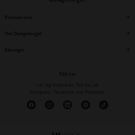
Kundservice
Om Designtorget
Säsonger
Följ oss
Låt dig inspireras, följ oss på
Instagram, Facebook och Pinterest.