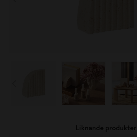
Liknande produkter