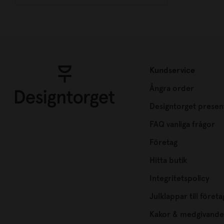
Kundservice
Ångra order
Designtorget presen
FAQ vanliga frågor
Företag
Hitta butik
Integritetspolicy
Julklappar till företa
Kakor & medgivande