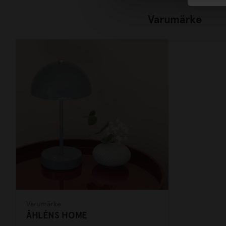
Varumärke
Varumärke
ÅHLÉNS HOME