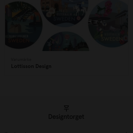
Varumärke
Lottisson Design