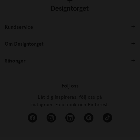
Kundservice
Om Designtorget
Säsonger
Följ oss
Låt dig inspireras, följ oss på
Instagram, Facebook och Pinterest.