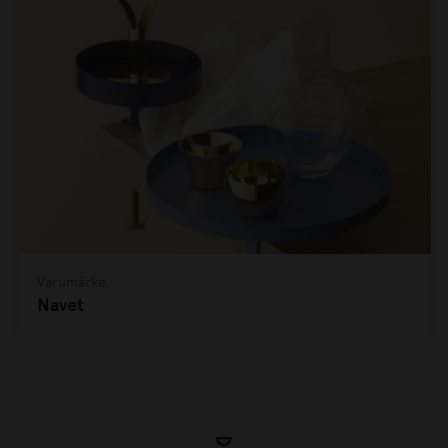
Varumärke
Navet