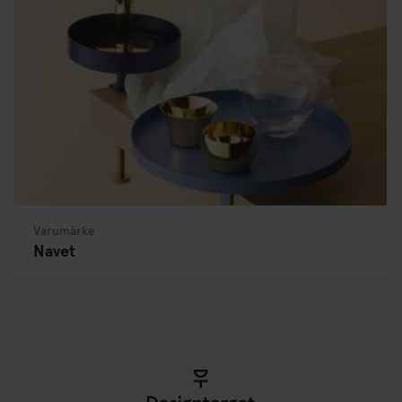
Varumärke
Navet