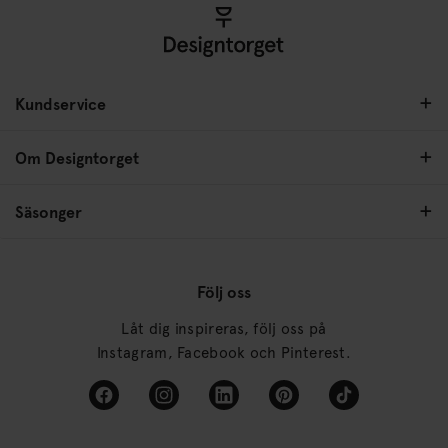
Kundservice
Om Designtorget
Säsonger
Följ oss
Låt dig inspireras, följ oss på
Instagram, Facebook och Pinterest.