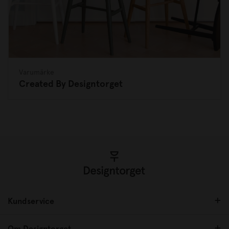
Varumärke
Created By Designtorget
Kundservice
Om Designtorget