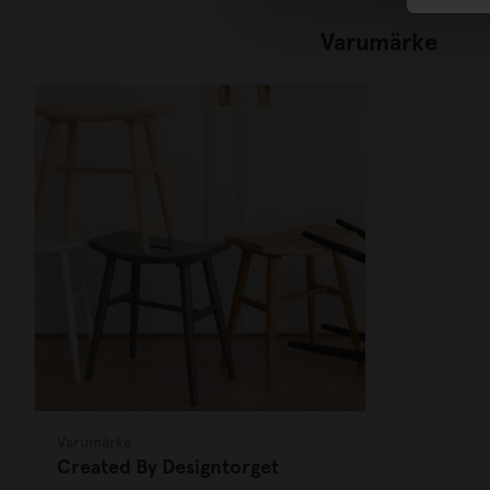
Varumärke
Varumärke
Created By Designtorget