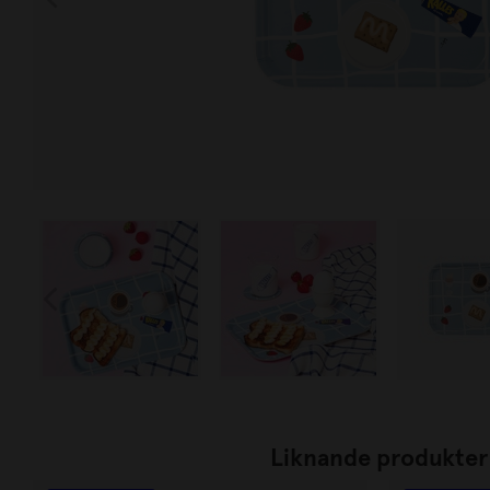
Liknande produkter