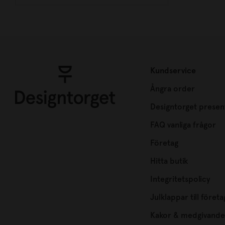
Kundservice
Ångra order
Designtorget presen
FAQ vanliga frågor
Företag
Hitta butik
Integritetspolicy
Julklappar till företa
Kakor & medgivande