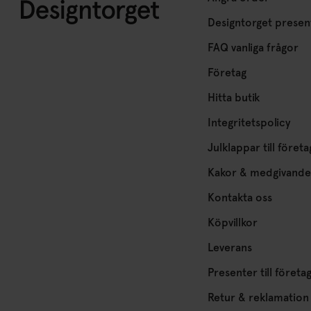
Designtorget presen
FAQ vanliga frågor
Företag
Hitta butik
Integritetspolicy
Julklappar till företa
Kakor & medgivande
Kontakta oss
Köpvillkor
Leverans
Presenter till företa
Retur & reklamation