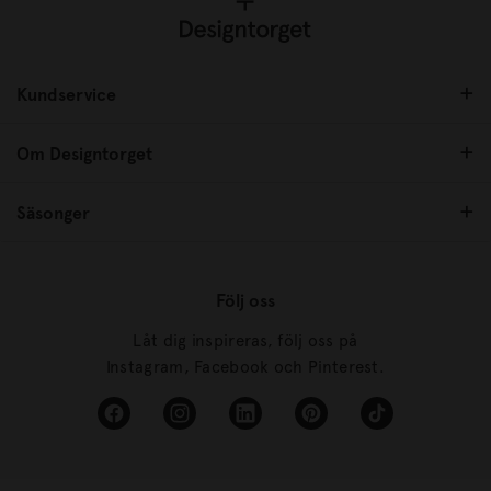
Kundservice
Om Designtorget
Säsonger
Följ oss
Låt dig inspireras, följ oss på
Instagram, Facebook och Pinterest.