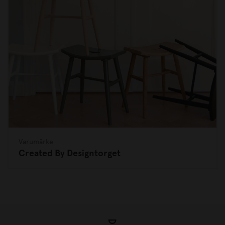
Varumärke
Created By Designtorget