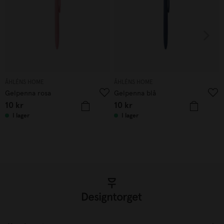
ÅHLÉNS HOME
ÅHLÉNS HOME
Gelpenna rosa
Gelpenna blå
10
kr
10
kr
I lager
I lager