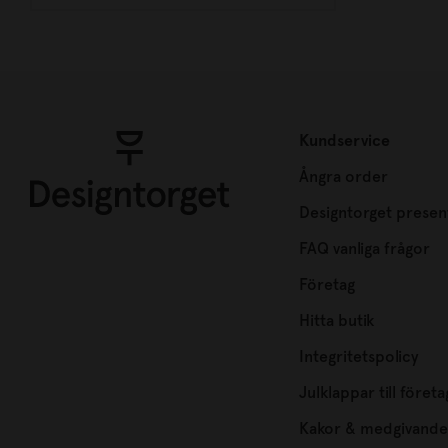
Kundservice
Ångra order
Designtorget presen
FAQ vanliga frågor
Företag
Hitta butik
Integritetspolicy
Julklappar till företa
Kakor & medgivande