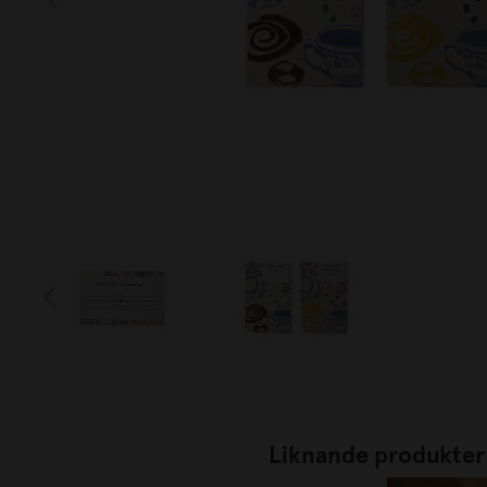
Liknande produkter