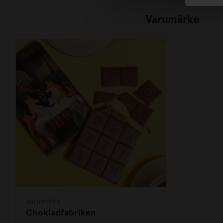
Varumärke
Varumärke
Chokladfabriken