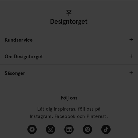
Kundservice
Om Designtorget
Säsonger
Följ oss
Låt dig inspireras, följ oss på
Instagram, Facebook och Pinterest.