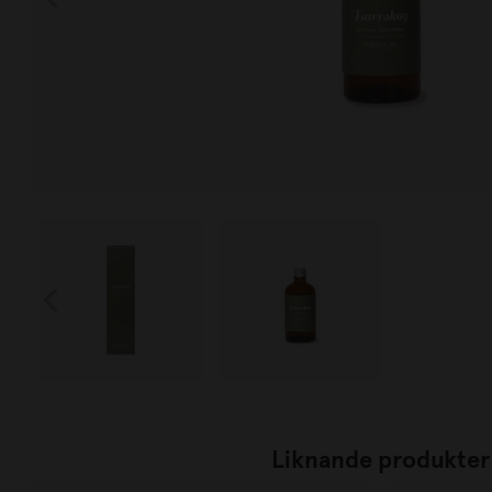
Liknande produkter