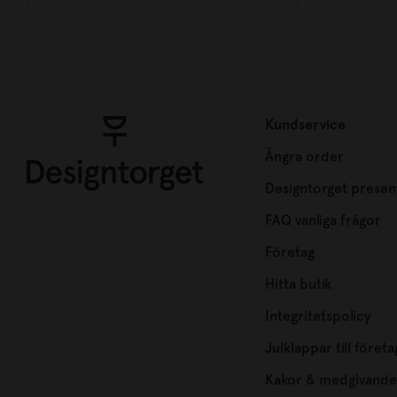
Kundservice
Ångra order
Designtorget presen
FAQ vanliga frågor
Företag
Hitta butik
Integritetspolicy
Julklappar till företa
Kakor & medgivande