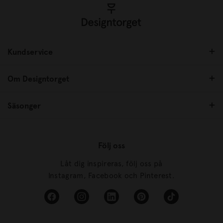
Kundservice
Om Designtorget
Säsonger
Följ oss
Låt dig inspireras, följ oss på
Instagram, Facebook och Pinterest.