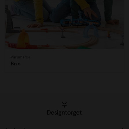
Varumärke
Brio