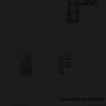
Liknande produkter