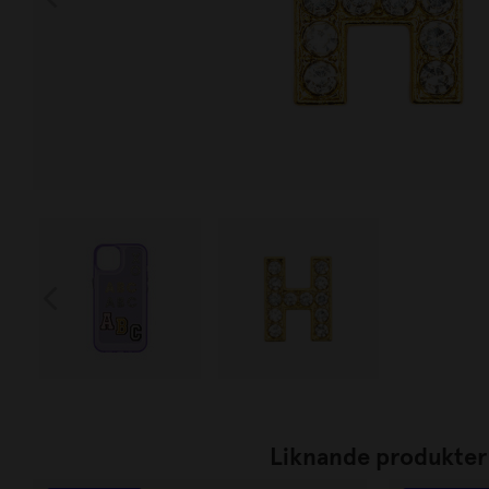
Liknande produkter