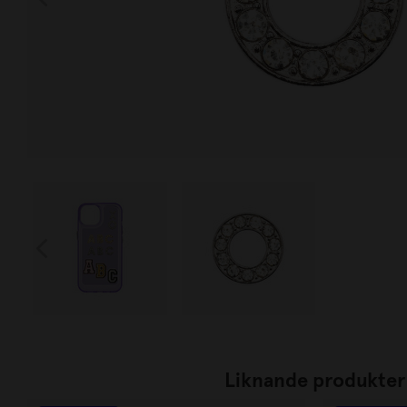
Liknande produkter